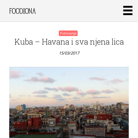
Putovanja
Kuba – Havana i sva njena lica
15/03/2017