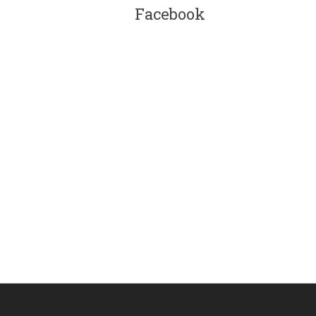
Facebook