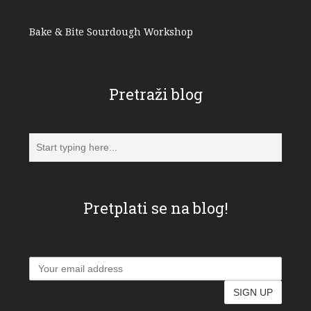
Bake & Bite Sourdough Workshop
Pretraži blog
Pretplati se na blog!