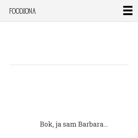
Bok, ja sam Barbara…