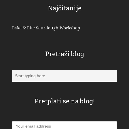
Najčitanije
Bake & Bite Sourdough Workshop
Pretraži blog
Pretplati se na blog!