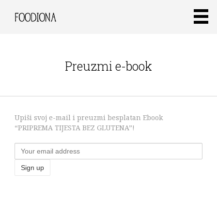
Preuzmi e-book
Upiši svoj e-mail i preuzmi besplatan Ebook
“PRIPREMA TIJESTA BEZ GLUTENA”!