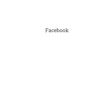
Facebook