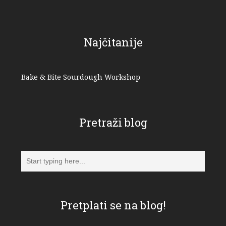
Najčitanije
Bake & Bite Sourdough Workshop
Pretraži blog
Pretplati se na blog!