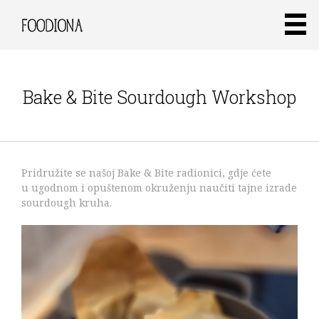
Bake & Bite Sourdough Workshop
Pridružite se našoj Bake & Bite radionici, gdje ćete
u ugodnom i opuštenom okruženju naučiti tajne izrade
sourdough kruha.