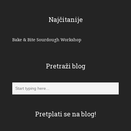
Najčitanije
Bake & Bite Sourdough Workshop
Pretraži blog
Pretplati se na blog!