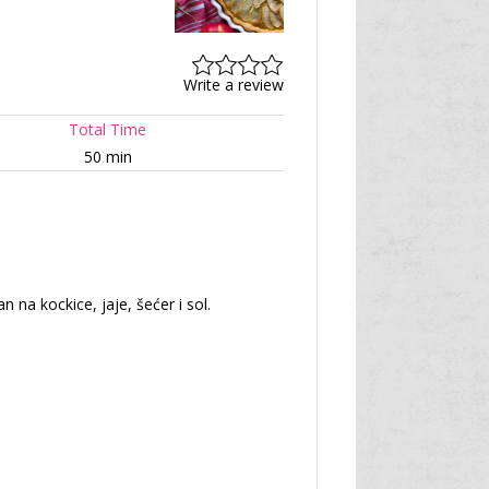
Write a review
Total Time
50 min
 na kockice, jaje, šećer i sol.