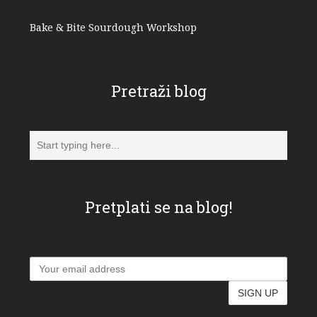
Bake & Bite Sourdough Workshop
Pretraži blog
Pretplati se na blog!