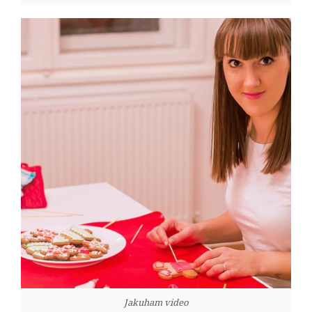
Jakuham video