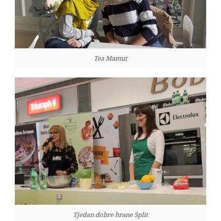
Tea Mamut
Tjedan dobre hrane Split