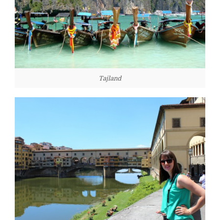
Tajland