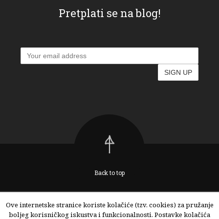
Pretplati se na blog!
Back to top
Ove internetske stranice koriste kolačiće (tzv. cookies) za pružanje
boljeg korisničkog iskustva i funkcionalnosti. Postavke kolačića