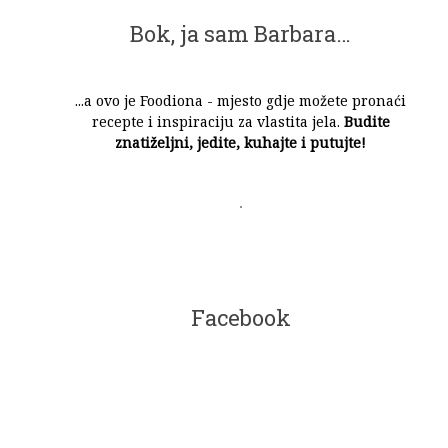
Bok, ja sam Barbara…
...a ovo je Foodiona - mjesto gdje možete pronaći
recepte i inspiraciju za vlastita jela.
Budite
znatiželjni, jedite, kuhajte i putujte!
Facebook