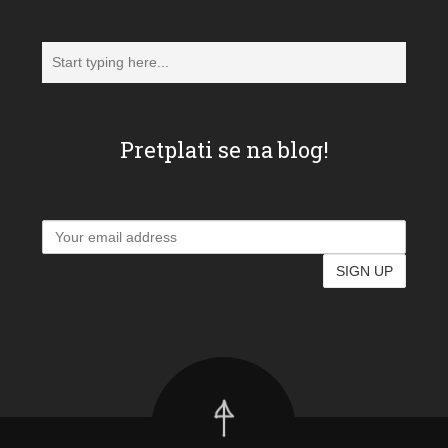
Pretplati se na blog!