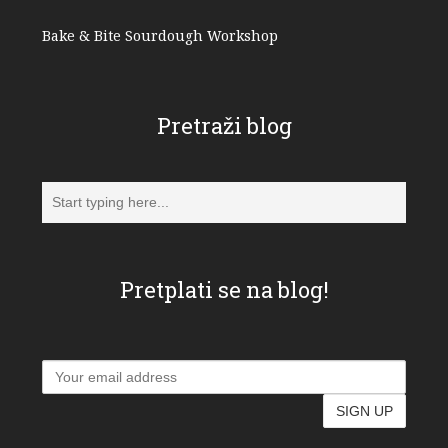
Bake & Bite Sourdough Workshop
Pretraži blog
Pretplati se na blog!