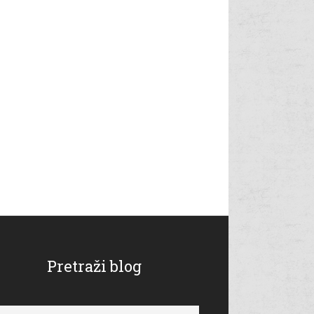
Pretraži blog