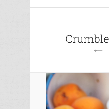
Crumble