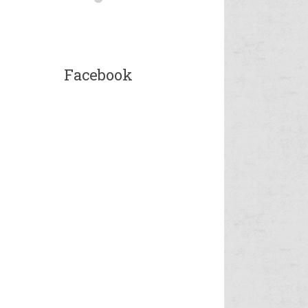
Facebook