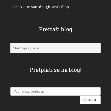
Bake & Bite Sourdough Workshop
Pretraži blog
Pretplati se na blog!