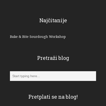
Najčitanije
Bake & Bite Sourdough Workshop
Pretraži blog
Pretplati se na blog!