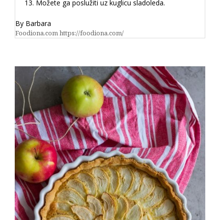
Možete ga poslužiti uz kuglicu sladoleda.
By Barbara
Foodiona.com https://foodiona.com/