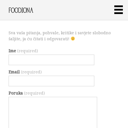
Sva vaša pitanja, pohvale, kritike i savjete slobodno
šaljite, ja ću čitati i odgovarati!
Ime
(required)
Email
(required)
Poruka
(required)