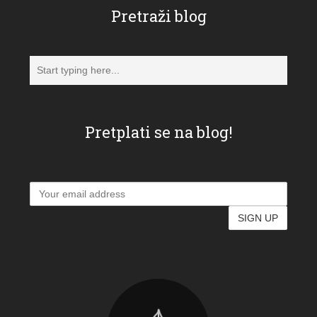
Pretraži blog
Pretplati se na blog!