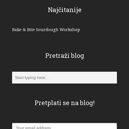
Najčitanije
Bake & Bite Sourdough Workshop
Pretraži blog
Pretplati se na blog!