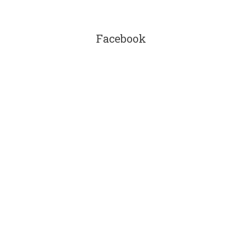
Facebook