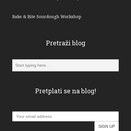
Bake & Bite Sourdough Workshop
Pretraži blog
Pretplati se na blog!