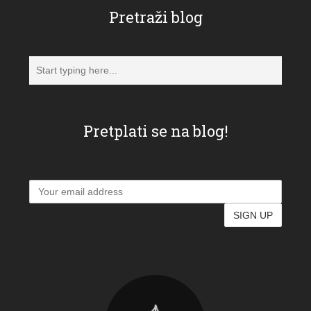
Pretraži blog
Pretplati se na blog!