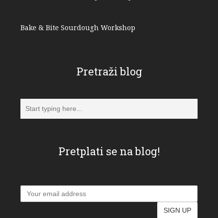
Bake & Bite Sourdough Workshop
Pretraži blog
Pretplati se na blog!