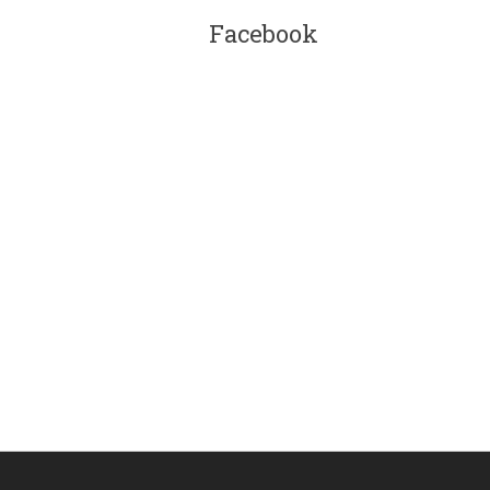
Facebook