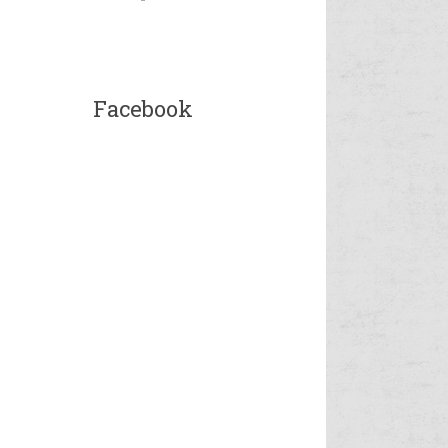
Facebook