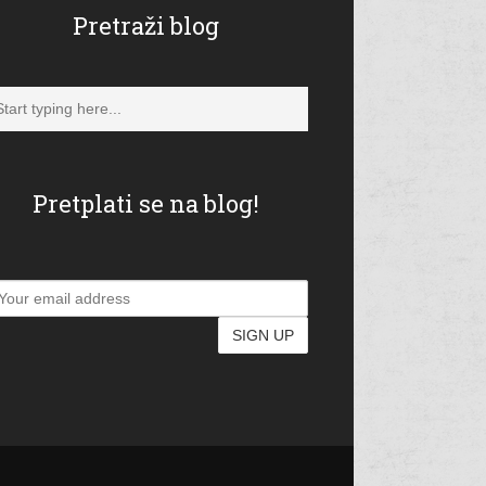
Pretraži blog
Pretplati se na blog!