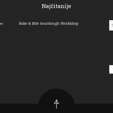
Najčitanije
Bake & Bite Sourdough Workshop
er