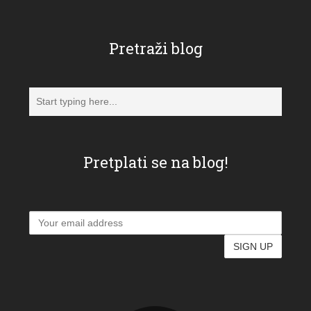
Pretraži blog
Pretplati se na blog!