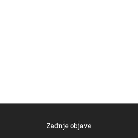
Zadnje objave