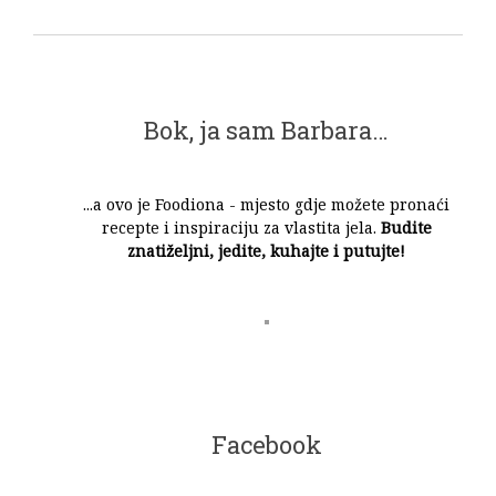
Bok, ja sam Barbara…
...a ovo je Foodiona - mjesto gdje možete pronaći
recepte i inspiraciju za vlastita jela.
Budite
znatiželjni, jedite, kuhajte i putujte!
Facebook