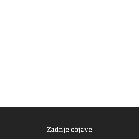
Zadnje objave