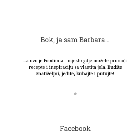
Bok, ja sam Barbara…
...a ovo je Foodiona - mjesto gdje možete pronaći
recepte i inspiraciju za vlastita jela.
Budite
znatiželjni, jedite, kuhajte i putujte!
Facebook