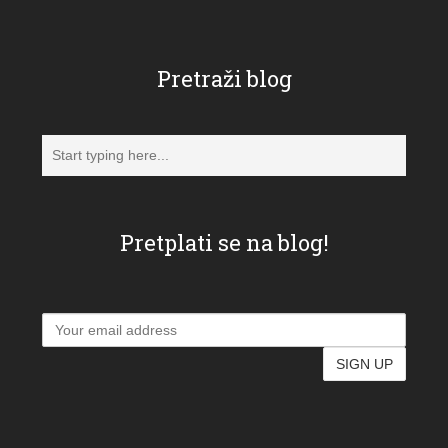
Pretraži blog
Pretplati se na blog!