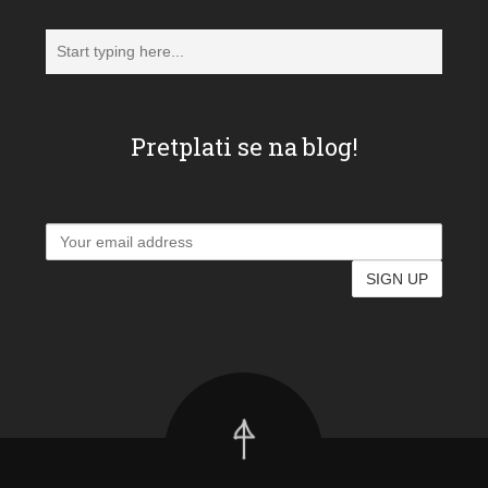
Pretplati se na blog!