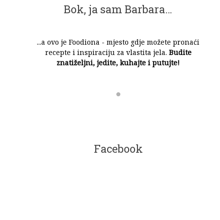
Bok, ja sam Barbara…
...a ovo je Foodiona - mjesto gdje možete pronaći
recepte i inspiraciju za vlastita jela.
Budite
znatiželjni, jedite, kuhajte i putujte!
Facebook