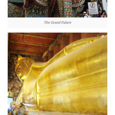
The Grand Palace