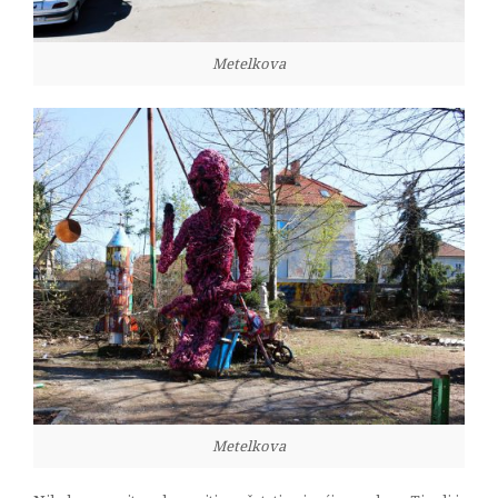
Metelkova
Metelkova