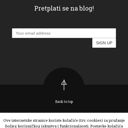
Pretplati se na blog!
Back to top
Ove internetske stranice koriste kolačiće (tzv. cookies) za pružanje
boljeg korisničkog iskustva i funkcionalnosti. Postavke kolačića