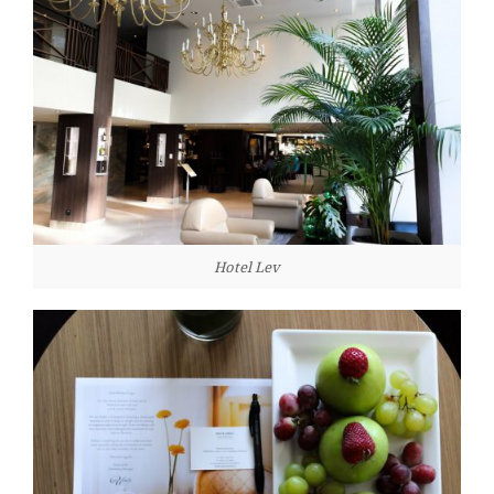
Hotel Lev