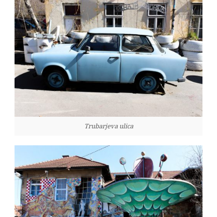
Trubarjeva ulica