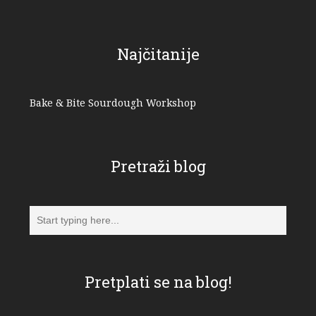
Najčitanije
Bake & Bite Sourdough Workshop
Pretraži blog
Pretplati se na blog!