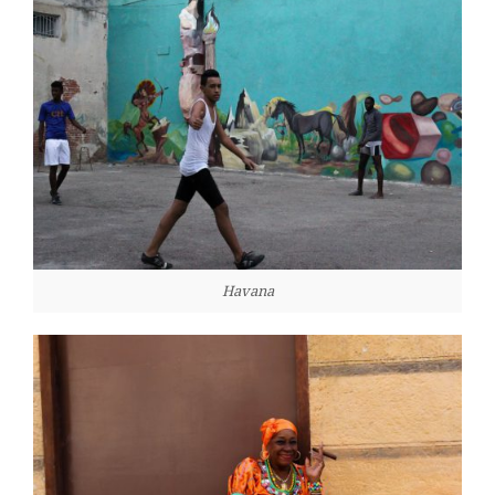
Havana