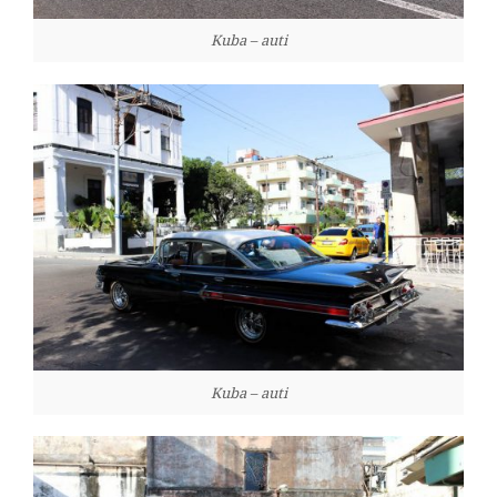
Kuba – auti
Kuba – auti