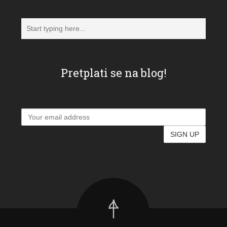
Pretplati se na blog!