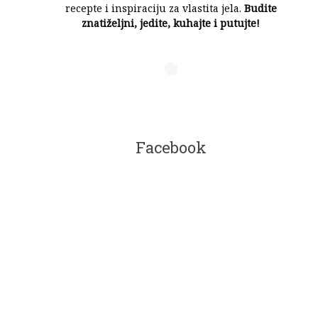
recepte i inspiraciju za vlastita jela.
Budite
znatiželjni, jedite, kuhajte i putujte!
Facebook