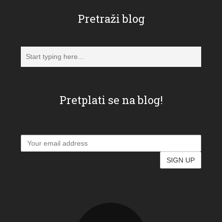
Pretraži blog
Pretplati se na blog!