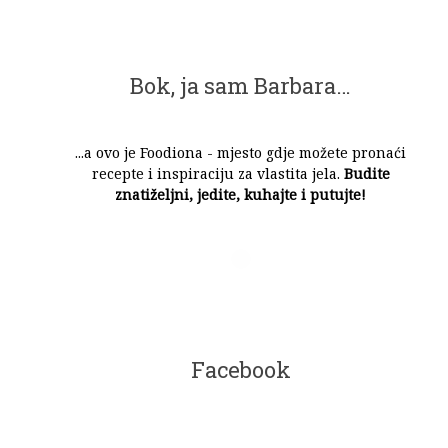
Bok, ja sam Barbara…
...a ovo je Foodiona - mjesto gdje možete pronaći
recepte i inspiraciju za vlastita jela.
Budite
znatiželjni, jedite, kuhajte i putujte!
Facebook