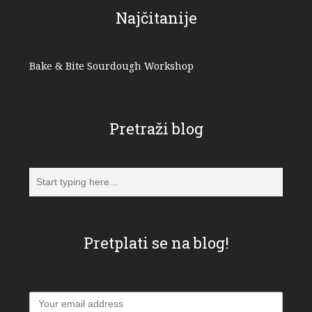
Najčitanije
Bake & Bite Sourdough Workshop
Pretraži blog
Pretplati se na blog!