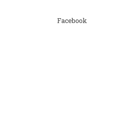
Facebook