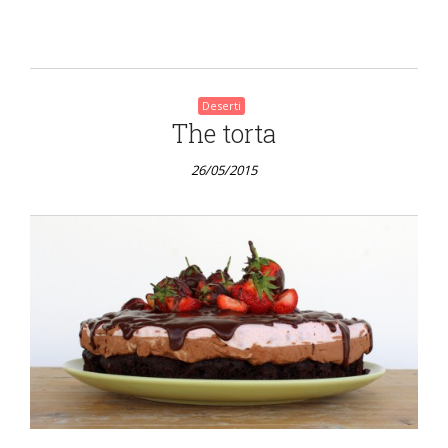
Deserti
The torta
26/05/2015