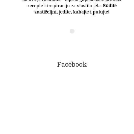
recepte i inspiraciju za vlastita jela.
Budite
znatiželjni, jedite, kuhajte i putujte!
Facebook