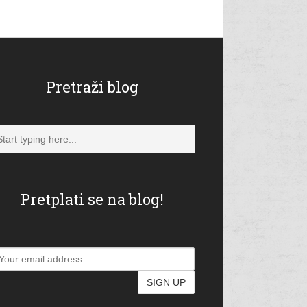
Pretraži blog
Pretplati se na blog!