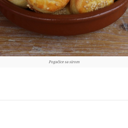
Pogačice sa sirom