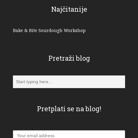
Najčitanije
Bake & Bite Sourdough Workshop
Pretraži blog
Pretplati se na blog!