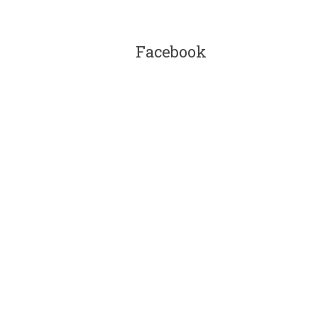
Facebook