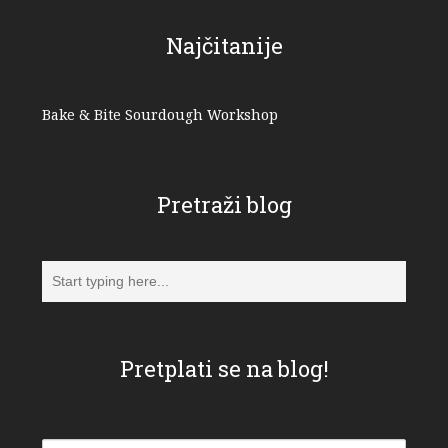
Najčitanije
Bake & Bite Sourdough Workshop
Pretraži blog
Pretplati se na blog!