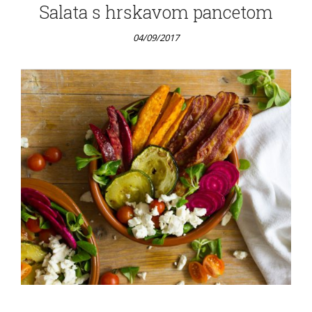
Salata s hrskavom pancetom
04/09/2017