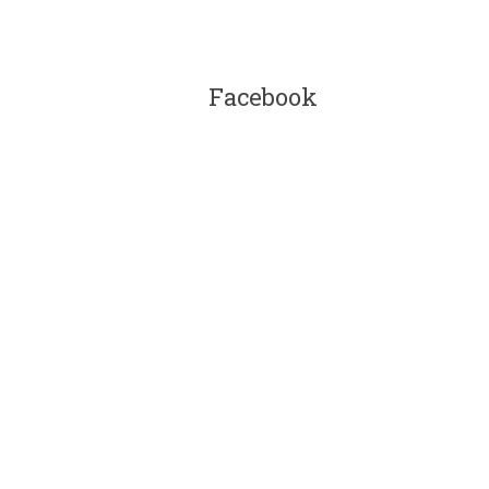
Facebook