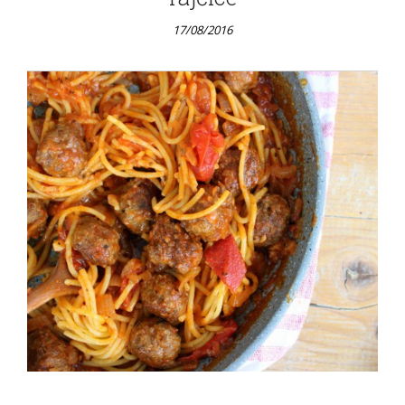
17/08/2016