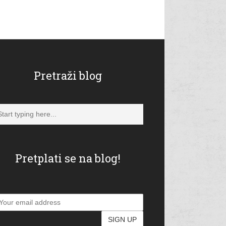
Pretraži blog
Pretplati se na blog!