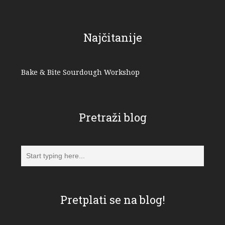
Najčitanije
Bake & Bite Sourdough Workshop
Pretraži blog
Pretplati se na blog!