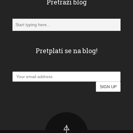
Pretraži blog
Pretplati se na blog!