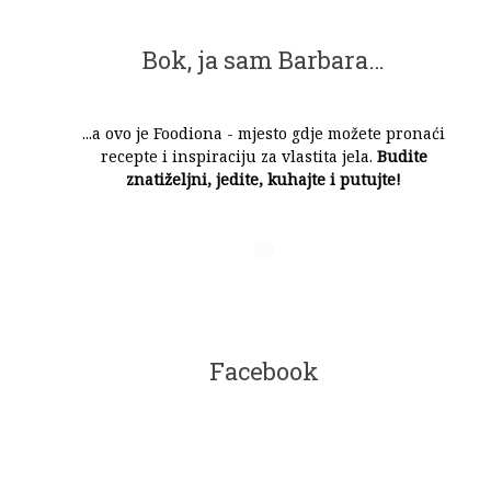
Bok, ja sam Barbara…
...a ovo je Foodiona - mjesto gdje možete pronaći
recepte i inspiraciju za vlastita jela.
Budite
znatiželjni, jedite, kuhajte i putujte!
Facebook