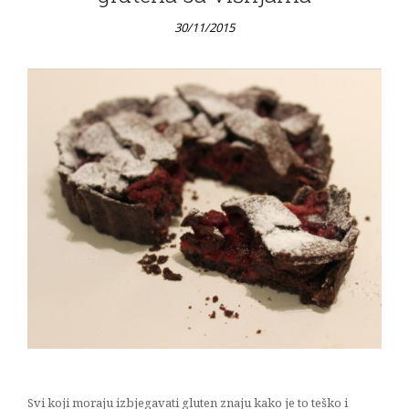
30/11/2015
Svi koji moraju izbjegavati gluten znaju kako je to teško i