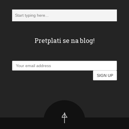
Pretplati se na blog!