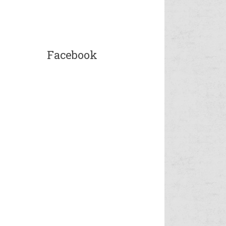
Facebook