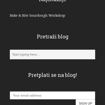
Bake & Bite Sourdough Workshop
Pretraži blog
Pretplati se na blog!