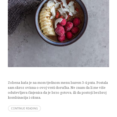
Zobena kaša je na mom tjednom menu barem 3-4 puta. Postala
sam skroz ovisna o ovoj vrsti doručka. Ne znam da li me više
oduševljava činjenica da je brzo gotova, ili da postoji bezbroj
kombinacija i okusa.
CONTINUE READING