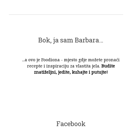
Bok, ja sam Barbara…
...a ovo je Foodiona - mjesto gdje možete pronaći
recepte i inspiraciju za vlastita jela.
Budite
znatiželjni, jedite, kuhajte i putujte!
Facebook