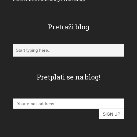
Pretraži blog
Pretplati se na blog!