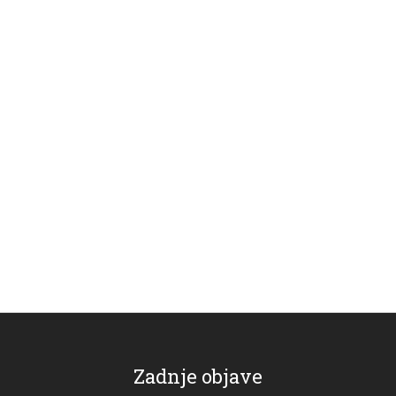
Zadnje objave