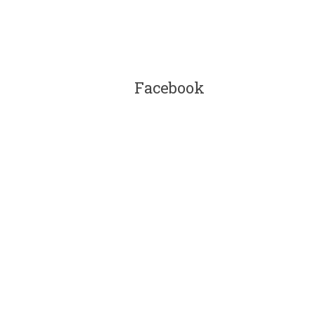
Facebook