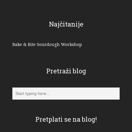
Najčitanije
Bake & Bite Sourdough Workshop
Pretraži blog
Pretplati se na blog!