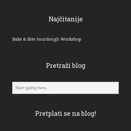
Najčitanije
Bake & Bite Sourdough Workshop
Pretraži blog
Pretplati se na blog!