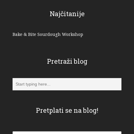
Najčitanije
Bake & Bite Sourdough Workshop
Pretraži blog
Pretplati se na blog!