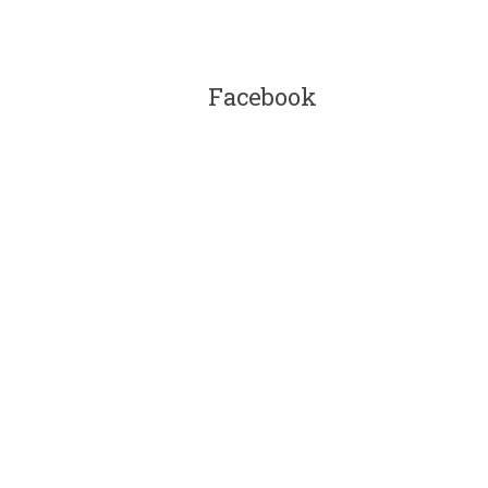
Facebook