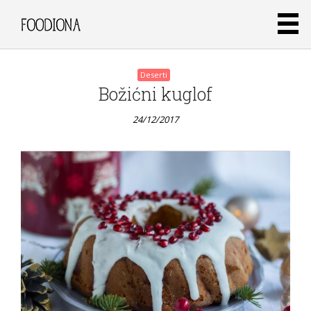
Deserti
Božićni kuglof
24/12/2017