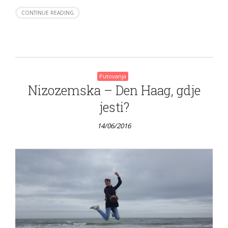
CONTINUE READING
Putovanja
Nizozemska – Den Haag, gdje
jesti?
14/06/2016