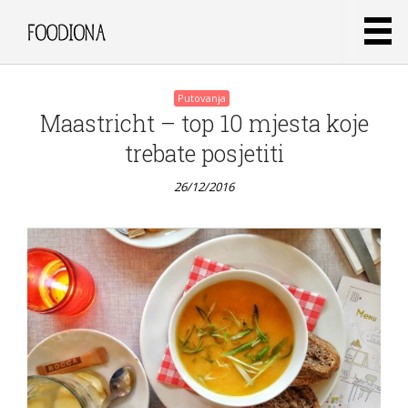
Putovanja
Maastricht – top 10 mjesta koje
trebate posjetiti
26/12/2016