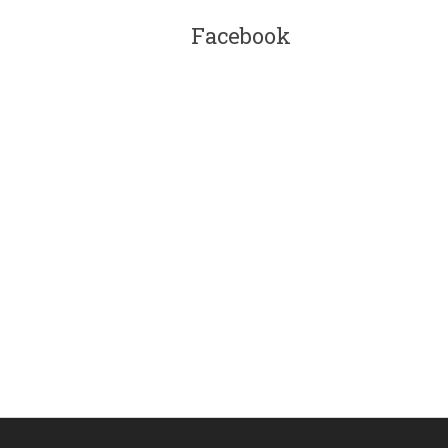
Facebook