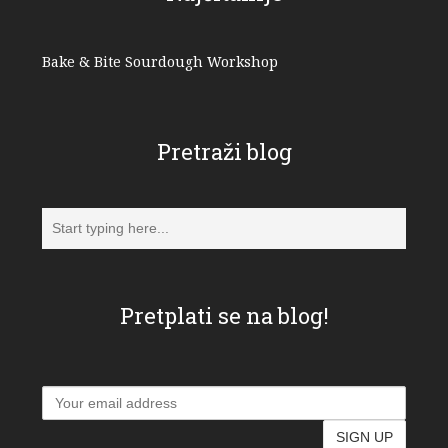
Bake & Bite Sourdough Workshop
Pretraži blog
Pretplati se na blog!