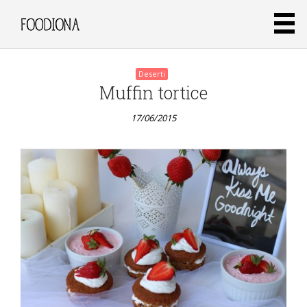
Deserti
Muffin tortice
17/06/2015