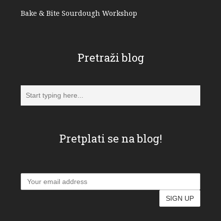
Bake & Bite Sourdough Workshop
Pretraži blog
Pretplati se na blog!