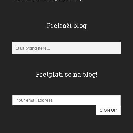
Pretraži blog
Pretplati se na blog!