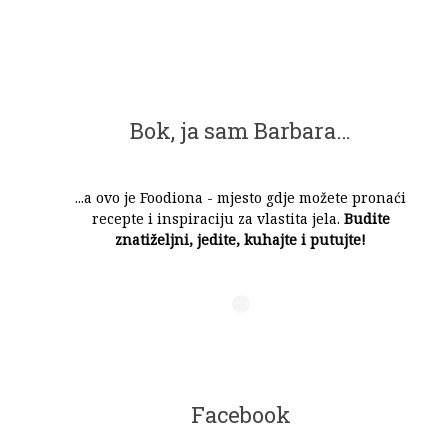
Bok, ja sam Barbara…
...a ovo je Foodiona - mjesto gdje možete pronaći
recepte i inspiraciju za vlastita jela.
Budite
znatiželjni, jedite, kuhajte i putujte!
Facebook