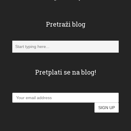
Pretraži blog
Pretplati se na blog!