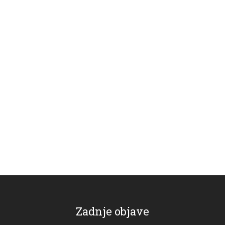
Zadnje objave