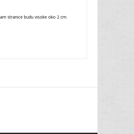
a vam stranice budu visoke oko 2 cm.