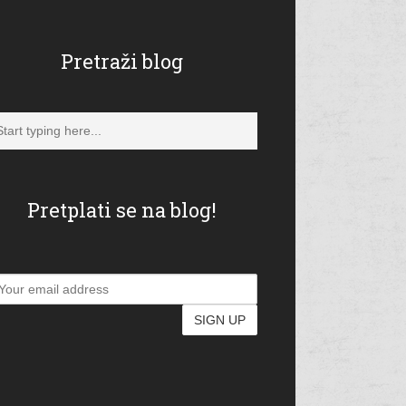
Pretraži blog
Pretplati se na blog!