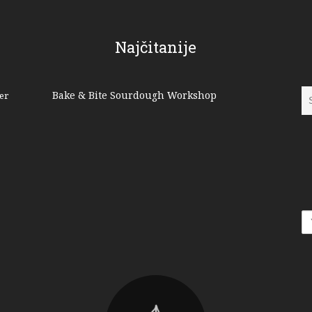
Najčitanije
Bake & Bite Sourdough Workshop
er